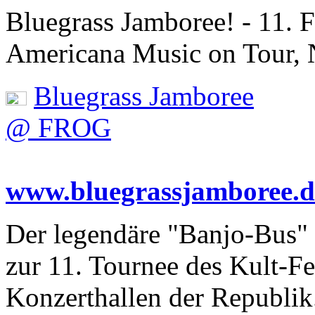
Bluegrass Jamboree! - 11. F
Americana Music on Tour,
Bluegrass Jamboree
@ FROG
www.bluegrassjamboree.d
Der legendäre "Banjo-Bus
zur 11. Tournee des Kult-Fe
Konzerthallen der Republik