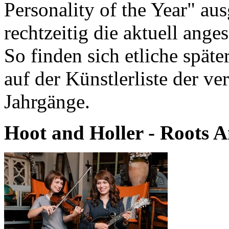
Personality of the Year" au
rechtzeitig die aktuell ange
So finden sich etliche spä
auf der Künstlerliste der 
Jahrgänge.
Hoot and Holler - Roots 