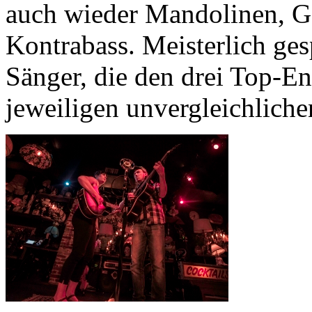
auch wieder Mandolinen, Ge
Kontrabass. Meisterlich gesp
Sänger, die den drei Top-
jeweiligen unvergleichlich