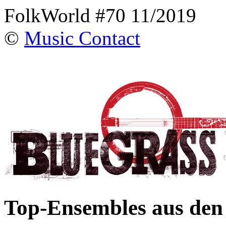
FolkWorld #70 11/2019
©
Music Contact
Top-Ensembles aus de