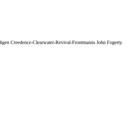
ligen Creedence-Clearwater-Revival-Frontmanns John Fogerty.