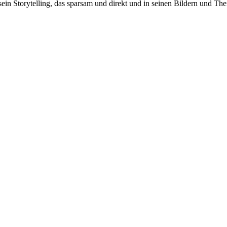
 sein Storytelling, das sparsam und direkt und in seinen Bildern und 