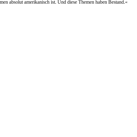
Themen absolut amerikanisch ist. Und diese Themen haben Bestand.«