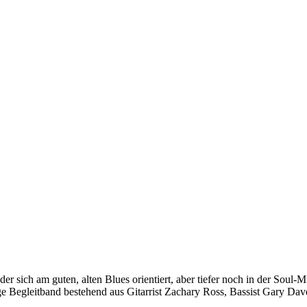
 der sich am guten, alten Blues orientiert, aber tiefer noch in der Soul-
e Begleitband bestehend aus Gitarrist Zachary Ross, Bassist Gary Da