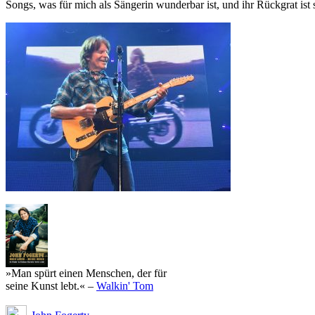
Songs, was für mich als Sängerin wunderbar ist, und ihr Rückgrat ist
»Man spürt einen Menschen, der für
seine Kunst lebt.« –
Walkin' Tom