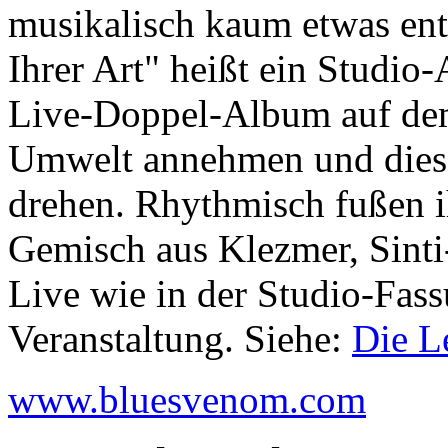
musikalisch kaum etwas ent
Ihrer Art" heißt ein Studio
Live-Doppel-Album auf dem 
Umwelt annehmen und diese
drehen. Rhythmisch fußen i
Gemisch aus Klezmer, Sint
Live wie in der Studio-Fas
Veranstaltung. Siehe:
Die Le
www.bluesvenom.com