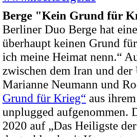
Berge "Kein Grund für Kr
Berliner Duo Berge hat eine
überhaupt keinen Grund für
ich meine Heimat nenn.“ Au
zwischen dem Iran und der
Marianne Neumann und Ro
Grund für Krieg“
aus ihrem
unplugged aufgenommen. D
2020 auf „Das Heiligste de