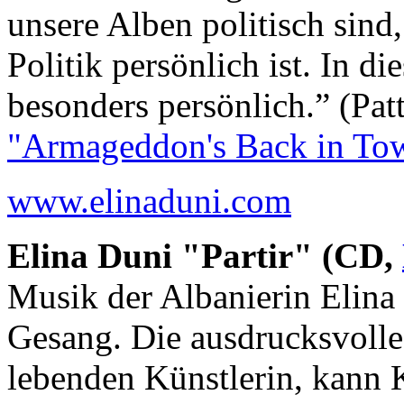
unsere Alben politisch sind,
Politik persönlich ist. In d
besonders persönlich.” (Pat
"Armageddon's Back in Town
www.elinaduni.com
Elina Duni "Partir" (CD,
Musik der Albanierin Elina 
Gesang. Die ausdrucksvolle
lebenden Künstlerin, kann 