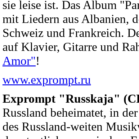
sie leise ist. Das Album "Pa
mit Liedern aus Albanien, 
Schweiz und Frankreich. Dez
auf Klavier, Gitarre und R
Amor"
!
www.exprompt.ru
Exprompt "Russkaja" (CD
Russland beheimatet, in der
des Russland-weiten Musik