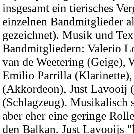
insgesamt ein tierisches Ve
einzelnen Bandmitglieder al
gezeichnet). Musik und Te
Bandmitgliedern: Valerio 
van de Weetering (Geige), 
Emilio Parrilla (Klarinette
(Akkordeon), Just Lavooij (
(Schlagzeug). Musikalisch 
aber eher eine geringe Rolle
den Balkan. Just Lavooijs "