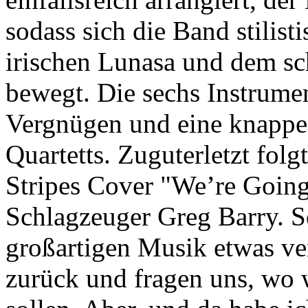
sodass sich die Band stilis
irischen Lunasa und dem sc
bewegt. Die sechs Instrument
Vergnügen und eine knappe
Quartetts. Zuguterletzt fol
Stripes Cover "We’re Going
Schlagzeuger Greg Barry. So
großartigen Musik etwas ve
zurück und fragen uns, wo 