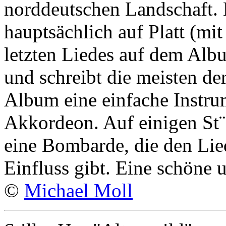
norddeutschen Landschaft. 
hauptsächlich auf Platt (mi
letzten Liedes auf dem Alb
und schreibt die meisten der
Album eine einfache Instru
Akkordeon. Auf einigen St¨c
eine Bombarde, die den Lie
Einfluss gibt. Eine schöne 
©
Michael Moll