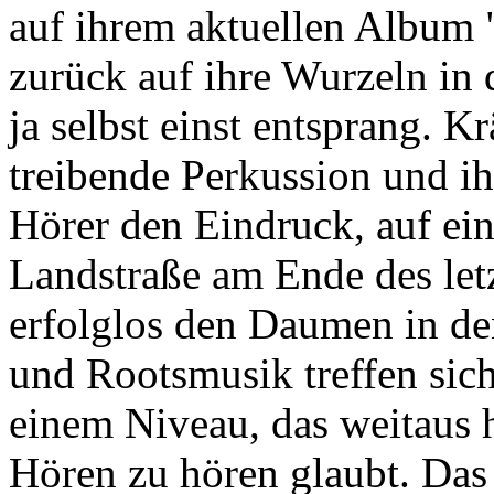
auf ihrem aktuellen Album "
zurück auf ihre Wurzeln in
ja selbst einst entsprang. Kr
treibende Perkussion und i
Hörer den Eindruck, auf ei
Landstraße am Ende des let
erfolglos den Daumen in de
und Rootsmusik treffen sich
einem Niveau, das weitaus h
Hören zu hören glaubt. Das 