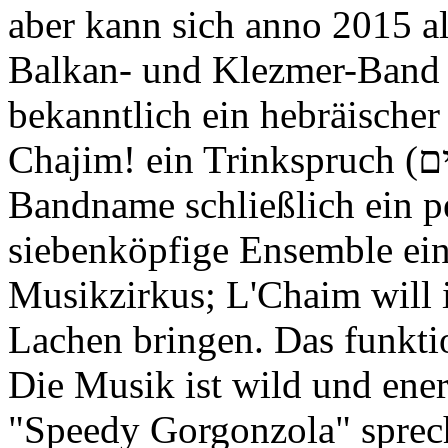
aber kann sich anno 2015 al
Balkan- und Klezmer-Band 
Bandname schließlich ein pe
siebenköpfige Ensemble ein 
Musikzirkus; L'Chaim will
Lachen bringen. Das funktio
Die Musik ist wild und ener
"Speedy Gorgonzola" sprec