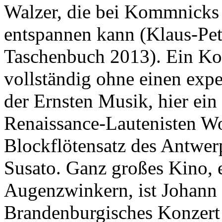
Walzer, die bei Kommnicks 
entspannen kann (Klaus-Pet
Taschenbuch 2013). Ein K
vollständig ohne einen expe
der Ernsten Musik, hier ein
Renaissance-Lautenisten Wo
Blockflötensatz des Antwer
Susato. Ganz großes Kino, 
Augenzwinkern, ist Johann 
Brandenburgisches Konzert