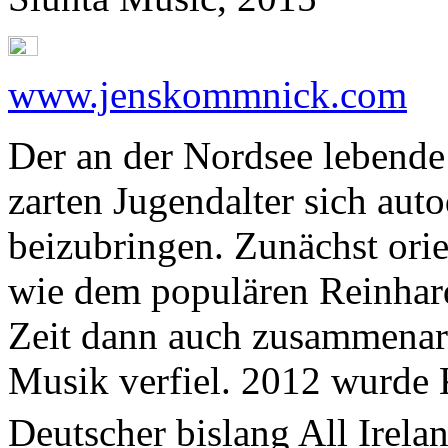
www.jenskommnick.com
Der an der Nordsee lebend
zarten Jugendalter sich auto
beizubringen. Zunächst orie
wie dem populären Reinhard
Zeit dann auch zusammenarbe
Musik verfiel. 2012 wurde 
Deutscher bislang All Irel