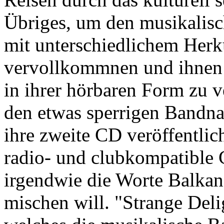
Übriges, um den musikalisc
mit unterschiedlichem Herk
vervollkommnen und ihnen d
in ihrer hörbaren Form zu ve
den etwas sperrigen Bandn
ihre zweite CD veröffentlich
radio- und clubkompatible
irgendwie die Worte Balkan,
mischen will. "Strange Deli