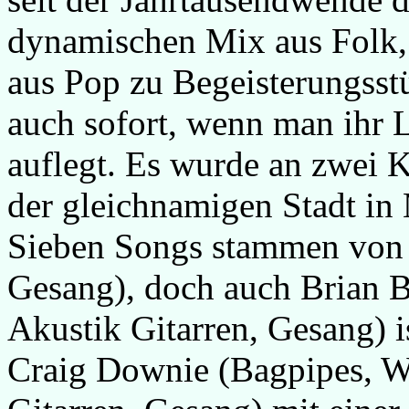
dynamischen Mix aus Folk,
aus Pop zu Begeisterungsst
auch sofort, wenn man ihr
auflegt. Es wurde an zwei 
der gleichnamigen Stadt i
Sieben Songs stammen von 
Gesang), doch auch Brian 
Akustik Gitarren, Gesang) 
Craig Downie (Bagpipes, W