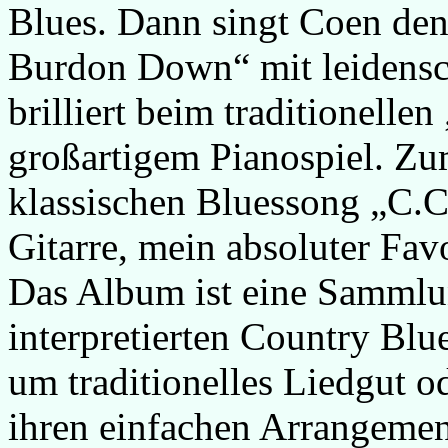
Blues. Dann singt Coen den
Burdon Down“ mit leidensc
brilliert beim traditionelle
großartigem Pianospiel. Zu
klassischen Bluessong „C.C.
Gitarre, mein absoluter Favo
Das Album ist eine Sammlu
interpretierten Country Blue
um traditionelles Liedgut 
ihren einfachen Arrangemen