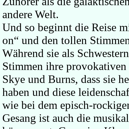
Zuhörer als die galaktisch
andere Welt.
Und so beginnt die Reise 
on“ und den tollen Stimmen
Während sie als Schwestern
Stimmen ihre provokativen 
Skye und Burns, dass sie 
haben und diese leidenschaf
wie bei dem episch-rockig
Gesang ist auch die musika