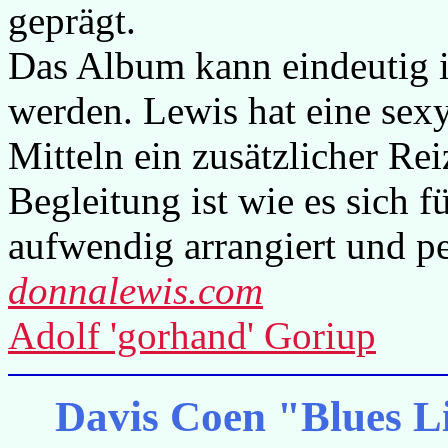
geprägt.
Das Album kann eindeutig i
werden. Lewis hat eine sex
Mitteln ein zusätzlicher Re
Begleitung ist wie es sich 
aufwendig arrangiert und pe
donnalewis.com
Adolf 'gorhand' Goriup
Davis Coen "Blues L