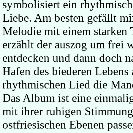
symbolisiert ein rhythmische
Liebe. Am besten gefällt mir
Melodie mit einem starken 
erzählt der auszog um frei 
entdecken und dann doch na
Hafen des biederen Lebens 
rhythmischen Lied die Man
Das Album ist eine einmali
mit ihrer ruhigen Stimmung 
ostfriesischen Ebenen passe