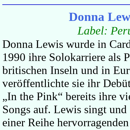
Donna Lewi
Label: Per
Donna Lewis wurde in Card
1990 ihre Solokarriere als 
britischen Inseln und in Eu
veröffentlichte sie ihr De
„In the Pink“ bereits ihre 
Songs auf. Lewis singt und
einer Reihe hervorragenden