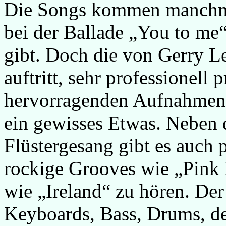
Die Songs kommen manchma
bei der Ballade „You to me“
gibt. Doch die von Gerry Le
auftritt, sehr professionell
hervorragenden Aufnahmen 
ein gewisses Etwas. Neben 
Flüstergesang gibt es auch
rockige Grooves wie „Pink
wie „Ireland“ zu hören. De
Keyboards, Bass, Drums, 