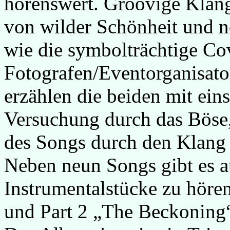
hörenswert. Groovige Klang
von wilder Schönheit und n
wie die symbolträchtige Co
Fotografen/Eventorganisato
erzählen die beiden mit ei
Versuchung durch das Böse,
des Songs durch den Klang 
Neben neun Songs gibt es a
Instrumentalstücke zu höre
und Part 2 „The Beckoning