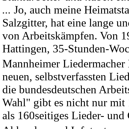
...
Jo, auch meine Heimatstad
Salzgitter, hat eine lange 
von Arbeitskämpfen. Von 19
Hattingen, 35-Stunden-Woch
Mannheimer Liedermacher 
neuen, selbstverfassten Lie
die bundesdeutschen Arbeit
Wahl" gibt es nicht nur mit
als 160seitiges Lieder- un