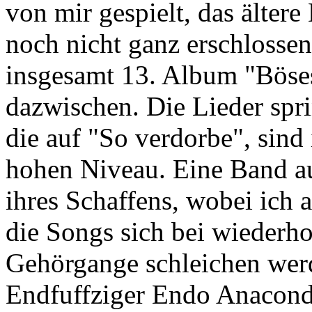
von mir gespielt, das ältere 
noch nicht ganz erschlossen
insgesamt 13. Album "Böses
dazwischen. Die Lieder spr
die auf "So verdorbe", sind
hohen Niveau. Eine Band a
ihres Schaffens, wobei ich a
die Songs sich bei wiederh
Gehörgange schleichen wer
Endfuffziger Endo Anaconda