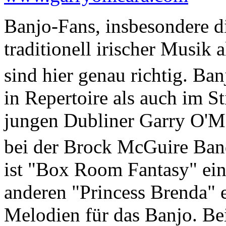
Banjo-Fans, insbesondere di
traditionell irischer Musik
sind hier genau richtig. B
in Repertoire als auch im S
jungen Dubliner Garry O'Me
bei der Brock McGuire Band
ist "Box Room Fantasy" ein
anderen "Princess Brenda" e
Melodien für das Banjo. Be