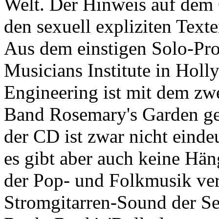
Welt. Der Hinweis auf dem
den sexuell expliziten Text
Aus dem einstigen Solo-Pro
Musicians Institute in Hol
Engineering ist mit dem zw
Band Rosemary's Garden g
der CD ist zwar nicht einde
es gibt aber auch keine Hän
der Pop- und Folkmusik verp
Stromgitarren-Sound der Sec