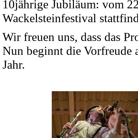
10jährige Jubiläum: vom 22.
Wackelsteinfestival stattfin
Wir freuen uns, dass das P
Nun beginnt die Vorfreude 
Jahr.