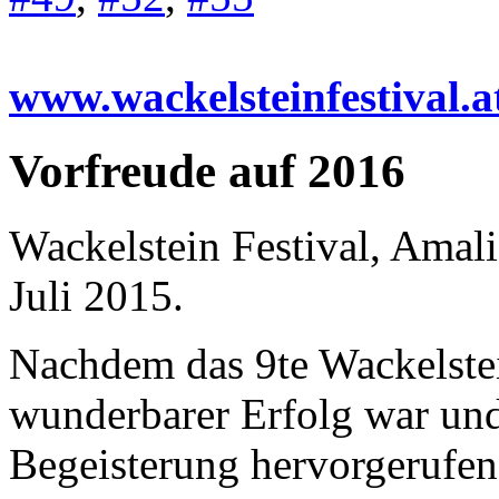
www.wackelsteinfestival.a
Vorfreude auf 2016
Wackelstein Festival, Amali
Juli 2015.
Nachdem das 9te Wackelstei
wunderbarer Erfolg war und 
Begeisterung hervorgerufen 