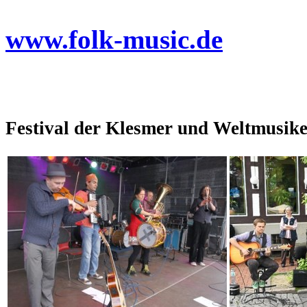
www.folk-music.de
Festival der Klesmer und Weltmusik