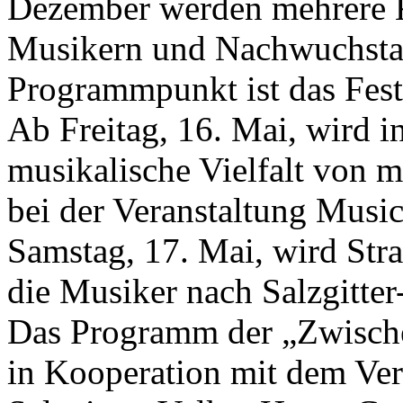
Dezember werden mehrere K
Musikern und Nachwuchstale
Programmpunkt ist das Fest
Ab Freitag, 16. Mai, wird in
musikalische Vielfalt von 
bei der Veranstaltung Musi
Samstag, 17. Mai, wird Str
die Musiker nach Salzgitter
Das Programm der „Zwischen
in Kooperation mit dem Vera