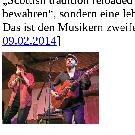
bewahren“, sondern eine le
Das ist den Musikern zweife
09.02.2014
]