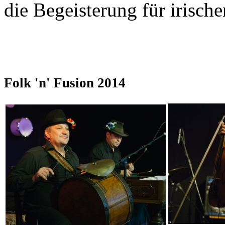
die Begeisterung für irische
Folk 'n' Fusion 2014