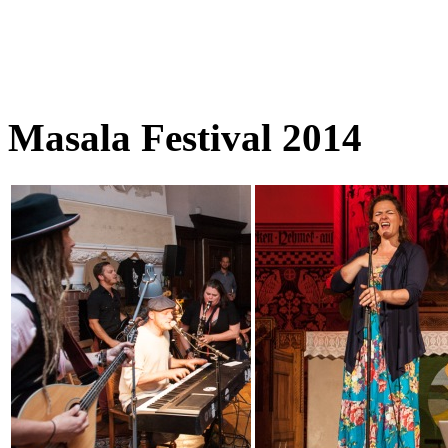
Masala Festival 2014