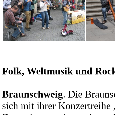
Folk, Weltmusik und Rockj
Braunschweig
. Die Brauns
sich mit ihrer Konzertreihe