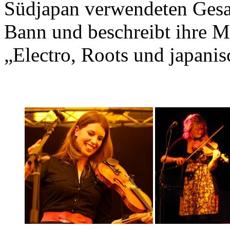
Südjapan verwendeten Gesan
Bann und beschreibt ihre M
„Electro, Roots und japani