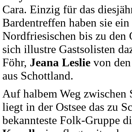
Cara. Einzig für das diesjä
Bardentreffen haben sie e
Nordfriesischen bis zu den 
sich illustre Gastsolisten d
Föhr,
Jeana Leslie
von den
aus Schottland.
Auf halbem Weg zwischen 
liegt in der Ostsee das zu
bekannteste Folk-Gruppe die