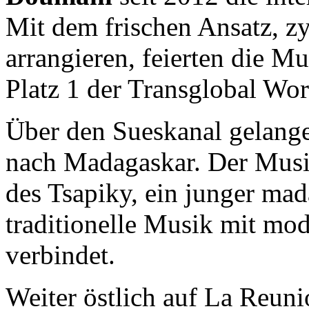
Mit dem frischen Ansatz, z
arrangieren, feierten die Mu
Platz 1 der Transglobal Wo
Über den Sueskanal gelange
nach Madagaskar. Der Mus
des Tsapiky, ein junger mad
traditionelle Musik mit mo
verbindet.
Weiter östlich auf La Reuni