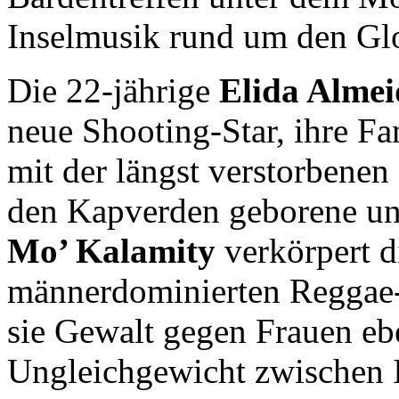
Inselmusik rund um den Gl
Die 22-jährige
Elida Alme
neue Shooting-Star, ihre Fan
mit der längst verstorbenen
den Kapverden geborene un
Mo’ Kalamity
verkörpert d
männerdominierten Reggae-G
sie Gewalt gegen Frauen eb
Ungleichgewicht zwischen 