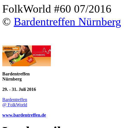
FolkWorld #60 07/2016
©
Bardentreffen Nürnberg
Bardentreffen
Nürnberg
29. - 31. Juli 2016
Bardentreffen
@ FolkWorld
www.bardentreffen.de