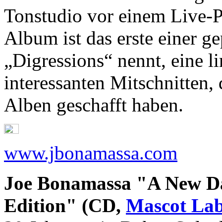
Tonstudio vor einem Live-
Album ist das erste einer g
„Digressions“ nennt, eine l
interessanten Mitschnitten, d
Alben geschafft haben.
www.jbonamassa.com
Joe Bonamassa "A New Da
Edition" (CD,
Mascot Lab