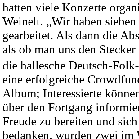
hatten viele Konzerte organi
Weinelt. „Wir haben sieben 
gearbeitet. Als dann die Ab
als ob man uns den Stecker 
die hallesche Deutsch-Fol
eine erfolgreiche Crowdfu
Album; Interessierte könne
über den Fortgang informie
Freude zu bereiten und sich
bedanken, wurden zwei im