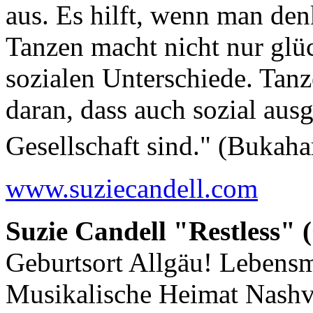
aus. Es hilft, wenn man den
Tanzen macht nicht nur glüc
sozialen Unterschiede. Tanz
daran, dass auch sozial aus
Gesellschaft sind." (Bukaha
www.suziecandell.com
Suzie Candell "Restless"
Geburtsort Allgäu! Lebensm
Musikalische Heimat Nashvi